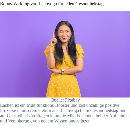
Bonus-Wirkung von Lachyoga für jeden Gesundheitstag
Quelle: Pixabay
Lachen ist ein Multifunktions-Booster und löst unzählige positive
Prozesse in unserem Gehirn aus. Lachyoga beim Gesundheitstag und
auf Gesundheits-Vorträgen kann die Mitarbeitenden bei der Aufnahme
und Verankerung von neuem Wissen unterstützen.