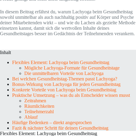
In diesem Beitrag erfährst du, warum Lachyoga beim Gesundheitstag
sowohl unmittelbar als auch nachhaltig positiv auf Körper und Psyche
deiner Mitarbeitenden wirkt – und wie du Lachen als gezielte Methode
einsetzen kannst, damit sich die wertvollen Inhalte deines
Gesundheitstages besser im Gedächtnis der Teilnehmenden verankern.
Inhalt
Flexibles Element: Lachyoga beim Gesundheitstag
Mögliche Lachyoga-Formate für Gesundheitstage
Die unmittelbaren Vorteile von Lachyoga
Bei welchen Gesundheitstag-Themen passt Lachyoga?
Bonus-Wirkung von Lachyoga für jeden Gesundheitstag
Konkrete Vorteile von Lachyoga beim Gesundheitstag
Praktische Umsetzung – was du als Entscheider wissen musst
Zeitrahmen
Räumlichkeiten
Teilnehmerzahl
Ablauf
Häufige Bedenken – direkt angesprochen
Fazit & nächster Schritt für deinen Gesundheitstag
Flexibles Element: Lachyoga beim Gesundheitstag