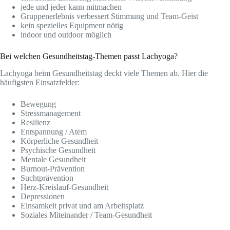
jede und jeder kann mitmachen
Gruppenerlebnis verbessert Stimmung und Team-Geist
kein spezielles Equipment nötig
indoor und outdoor möglich
Bei welchen Gesundheitstag-Themen passt Lachyoga?
Lachyoga beim Gesundheitstag deckt viele Themen ab. Hier die
häufigsten Einsatzfelder:
Bewegung
Stressmanagement
Resilienz
Entspannung / Atem
Körperliche Gesundheit
Psychische Gesundheit
Mentale Gesundheit
Burnout-Prävention
Suchtprävention
Herz-Kreislauf-Gesundheit
Depressionen
Einsamkeit privat und am Arbeitsplatz
Soziales Miteinander / Team-Gesundheit