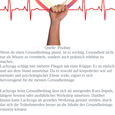
Quelle: Pixabay
Wenn du einen Gesundheitstag planst, ist es wichtig, Gesundheit nicht
nur als Wissen zu vermitteln, sondern auch praktisch erlebbar zu
machen.
Lachyoga schlägt hier mehrere Fliegen mit einer Klappe: Es ist einfach
und aus dem Stand umsetzbar. Da es sowohl auf körperlicher wie auf
mentaler und psychologischer Ebene wirkt, eignet es sich
hervorragend für die meisten Gesundheitstage.
Lachyoga beim Gesundheitstag lässt sich als anregender Kurz-Impuls,
längere Session oder ausführlicher Workshop umsetzen. Darüber
hinaus kann Lachyoga als gezieltes Werkzeug genutzt werden, durch
das sich die Teilnehmenden besser an die Inhalte des Gesundheitstags
erinnern können.