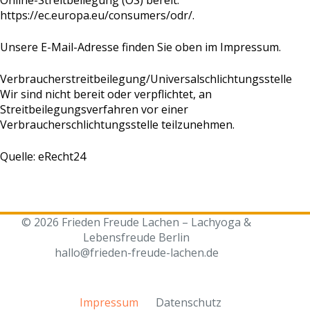
https://ec.europa.eu/consumers/odr/.
Unsere E-Mail-Adresse finden Sie oben im Impressum.
Verbraucherstreitbeilegung/Universalschlichtungsstelle
Wir sind nicht bereit oder verpflichtet, an
Streitbeilegungsverfahren vor einer
Verbraucherschlichtungsstelle teilzunehmen.
Quelle:
eRecht24
© 2026 Frieden Freude Lachen – Lachyoga &
Lebensfreude Berlin
hallo@frieden-freude-lachen.de
Impressum
Datenschutz