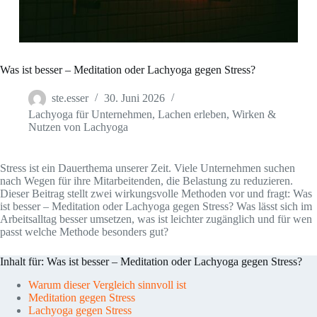
Was ist besser – Meditation oder Lachyoga gegen Stress?
ste.esser
30. Juni 2026
Lachyoga für Unternehmen
,
Lachen erleben
,
Wirken &
Nutzen von Lachyoga
Stress ist ein Dauerthema unserer Zeit. Viele Unternehmen suchen
nach Wegen für ihre Mitarbeitenden, die Belastung zu reduzieren.
Dieser Beitrag stellt zwei wirkungsvolle Methoden vor und fragt: Was
ist besser – Meditation oder Lachyoga gegen Stress? Was lässt sich im
Arbeitsalltag besser umsetzen, was ist leichter zugänglich und für wen
passt welche Methode besonders gut?
Inhalt für: Was ist besser – Meditation oder Lachyoga gegen Stress?
Warum dieser Vergleich sinnvoll ist
Meditation gegen Stress
Lachyoga gegen Stress